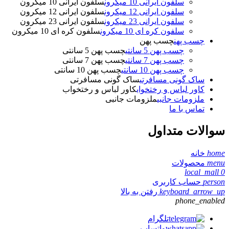
سلفون ایرانی 10 میکرون
سلفون ایرانی 10 میکرون
سلفون ایرانی 12 میکرون
سلفون ایرانی 12 میکرون
سلفون ایرانی 23 میکرون
سلفون ایرانی 23 میکرون
سلفون کره ای 10 میکرون
سلفون کره ای 10 میکرون
چسب پهن
چسب پهن
چسب پهن 5 سانتی
چسب پهن 5 سانتی
چسب پهن 7 سانتی
چسب پهن 7 سانتی
چسب پهن 10 سانتی
چسب پهن 10 سانتی
ساک گونی مسافرتی
ساک گونی مسافرتی
کاور لباس و رختخواب
کاور لباس و رختخواب
ملزومات جانبی
ملزومات جانبی
تماس با ما
سوالات متداول
home
خانه
menu
محصولات
local_mall
0
person
حساب کاربری
keyboard_arrow_up
رفتن به بالا
phone_enabled
تلگرام
واتساپ