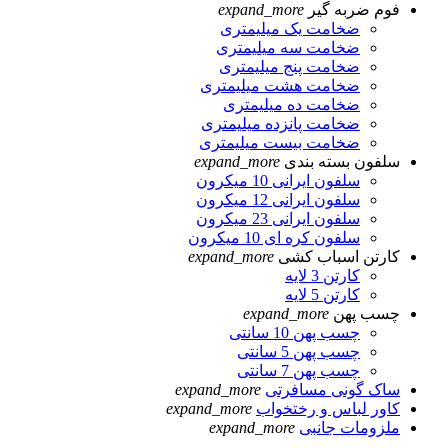
فوم ضربه گیر
expand_more
ضخامت یک میلیمتری
ضخامت سه میلیمتری
ضخامت پنج میلیمتری
ضخامت هشت میلیمتری
ضخامت ده میلیمتری
ضخامت پانزده میلیمتری
ضخامت بیست میلیمتری
سلفون بسته بندی
expand_more
سلفون ایرانی 10 میکرون
سلفون ایرانی 12 میکرون
سلفون ایرانی 23 میکرون
سلفون کره ای 10 میکرون
کارتن اسباب کشی
expand_more
کارتن 3 لایه
کارتن 5 لایه
چسب پهن
expand_more
چسب پهن 10 سانتی
چسب پهن 5 سانتی
چسب پهن 7 سانتی
ساک گونی مسافرتی
expand_more
کاور لباس و رختخواب
expand_more
ملزومات جانبی
expand_more