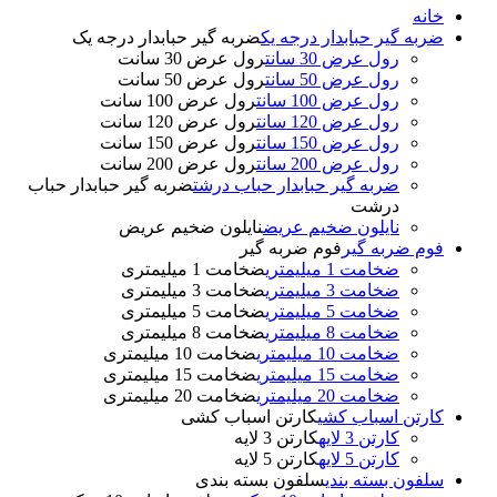
خانه
ضربه گیر حبابدار درجه یک
ضربه گیر حبابدار درجه یک
رول عرض 30 سانت
رول عرض 30 سانت
رول عرض 50 سانت
رول عرض 50 سانت
رول عرض 100 سانت
رول عرض 100 سانت
رول عرض 120 سانت
رول عرض 120 سانت
رول عرض 150 سانت
رول عرض 150 سانت
رول عرض 200 سانت
رول عرض 200 سانت
ضربه گیر حبابدار حباب درشت
ضربه گیر حبابدار حباب
درشت
نایلون ضخیم عریض
نایلون ضخیم عریض
فوم ضربه گیر
فوم ضربه گیر
ضخامت 1 میلیمتری
ضخامت 1 میلیمتری
ضخامت 3 میلیمتری
ضخامت 3 میلیمتری
ضخامت 5 میلیمتری
ضخامت 5 میلیمتری
ضخامت 8 میلیمتری
ضخامت 8 میلیمتری
ضخامت 10 میلیمتری
ضخامت 10 میلیمتری
ضخامت 15 میلیمتری
ضخامت 15 میلیمتری
ضخامت 20 میلیمتری
ضخامت 20 میلیمتری
کارتن اسباب کشی
کارتن اسباب کشی
کارتن 3 لایه
کارتن 3 لایه
کارتن 5 لایه
کارتن 5 لایه
سلفون بسته بندی
سلفون بسته بندی