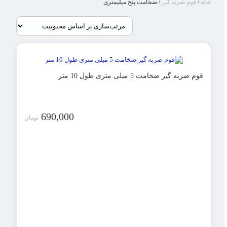
خانه
/
فوم ضربه گیر
/ ضخامت پنج میلیمتری
فوم ضربه گیر ضخامت 5 میلی متری طول 10 متر
690,000
تومان