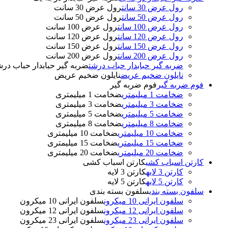
رول عرض 30 سانت
رول عرض 30 سانت
رول عرض 50 سانت
رول عرض 50 سانت
رول عرض 100 سانت
رول عرض 100 سانت
رول عرض 120 سانت
رول عرض 120 سانت
رول عرض 150 سانت
رول عرض 150 سانت
رول عرض 200 سانت
رول عرض 200 سانت
ضربه گیر حبابدار حباب درشت
ضربه گیر حبابدار حباب د
نایلون ضخیم عریض
نایلون ضخیم عریض
فوم ضربه گیر
فوم ضربه گیر
ضخامت 1 میلیمتری
ضخامت 1 میلیمتری
ضخامت 3 میلیمتری
ضخامت 3 میلیمتری
ضخامت 5 میلیمتری
ضخامت 5 میلیمتری
ضخامت 8 میلیمتری
ضخامت 8 میلیمتری
ضخامت 10 میلیمتری
ضخامت 10 میلیمتری
ضخامت 15 میلیمتری
ضخامت 15 میلیمتری
ضخامت 20 میلیمتری
ضخامت 20 میلیمتری
کارتن اسباب کشی
کارتن اسباب کشی
کارتن 3 لایه
کارتن 3 لایه
کارتن 5 لایه
کارتن 5 لایه
سلفون بسته بندی
سلفون بسته بندی
سلفون ایرانی 10 میکرون
سلفون ایرانی 10 میکرون
سلفون ایرانی 12 میکرون
سلفون ایرانی 12 میکرون
سلفون ایرانی 23 میکرون
سلفون ایرانی 23 میکرون