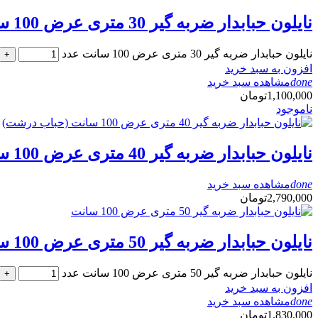
نایلون حبابدار ضربه گیر 30 متری عرض 100 سانت
نایلون حبابدار ضربه گیر 30 متری عرض 100 سانت عدد
+
افزون به سبد خرید
done
مشاهده سبد خرید
1,100,000
تومان
ناموجود
نایلون حبابدار ضربه گیر 40 متری عرض 100 سانت (حباب درشت)
done
مشاهده سبد خرید
2,790,000
تومان
نایلون حبابدار ضربه گیر 50 متری عرض 100 سانت
نایلون حبابدار ضربه گیر 50 متری عرض 100 سانت عدد
+
افزون به سبد خرید
done
مشاهده سبد خرید
1,830,000
تومان