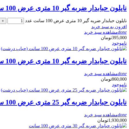
نایلون حبابدار ضربه گیر 10 متری عرض 100 سانت
نایلون حبابدار ضربه گیر 10 متری عرض 100 سانت عدد
+
افزون به سبد خرید
done
مشاهده سبد خرید
395,000
تومان
ناموجود
نایلون حبابدار ضربه گیر 10 متری عرض 100 سانت (حباب درشت)
done
مشاهده سبد خرید
860,000
تومان
ناموجود
نایلون حبابدار ضربه گیر 25 متری عرض 100 سانت (حباب درشت)
done
مشاهده سبد خرید
1,930,000
تومان