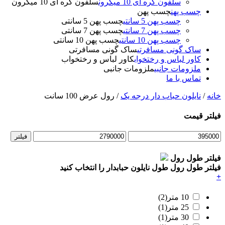
سلفون کره ای 10 میکرون
سلفون کره ای 10 میکرون
چسب پهن
چسب پهن
چسب پهن 5 سانتی
چسب پهن 5 سانتی
چسب پهن 7 سانتی
چسب پهن 7 سانتی
چسب پهن 10 سانتی
چسب پهن 10 سانتی
ساک گونی مسافرتی
ساک گونی مسافرتی
کاور لباس و رختخواب
کاور لباس و رختخواب
ملزومات جانبی
ملزومات جانبی
تماس با ما
خانه
/
نایلون حباب دار درجه یک
/ رول عرض 100 سانت
فیلتر قیمت
فیلتر
فیلتر طول رول
فیلتر طول رول
طول نایلون حبابدار را انتخاب کنید
+
10 متر
(2)
25 متر
(1)
30 متر
(1)