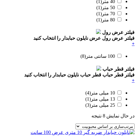
40 متر
(1)
50 متر
(1)
70 متر
(1)
80 متر
(1)
فیلتر عرض رول
فیلتر عرض رول
عرض نایلون حبابدار را انتخاب کنید
+
100 سانتی متر
(8)
فیلتر قطر حباب
فیلتر قطر حباب
قطر حباب نایلون حبابدار را انتخاب کنید
+
10 میلی متر
(4)
13 میلی متر
(1)
25 میلی متر
(3)
در حال نمایش 8 نتیجه