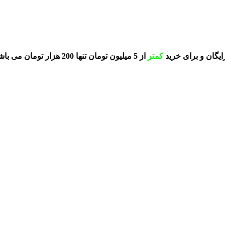
کمتر
از 5 میلیون تومان تنها 200 هزار تومان می باشد.