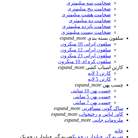
ضخامت سه میلیمتری
ضخامت پنج میلیمتری
ضخامت هشت میلیمتری
ضخامت ده میلیمتری
ضخامت پانزده میلیمتری
ضخامت بیست میلیمتری
سلفون بسته بندی
expand_more
سلفون ایرانی 10 میکرون
سلفون ایرانی 12 میکرون
سلفون ایرانی 23 میکرون
سلفون کره ای 10 میکرون
کارتن اسباب کشی
expand_more
کارتن 3 لایه
کارتن 5 لایه
چسب پهن
expand_more
چسب پهن 10 سانتی
چسب پهن 5 سانتی
چسب پهن 7 سانتی
ساک گونی مسافرتی
expand_more
کاور لباس و رختخواب
expand_more
ملزومات جانبی
expand_more
خانه
ضربه گیر حبابدار درجه یک
ضربه گیر حبابدار درجه یک