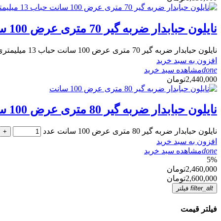
نایلون حبابدار ضربه گیر 70 متری عرض 100 سانت حباب 13 میلیمتری
نایلون حبابدار ضربه گیر 70 متری عرض 100 سانت حباب 13 میلیمتری عدد
افزون به سبد خرید
done
مشاهده سبد خرید
2,440,000
تومان
نایلون حبابدار ضربه گیر 80 متری عرض 100 سانت
نایلون حبابدار ضربه گیر 80 متری عرض 100 سانت عدد
+
افزون به سبد خرید
done
مشاهده سبد خرید
5
%
2,460,000
تومان
2,600,000
تومان
filter_alt
فیلتر
فیلتر قیمت