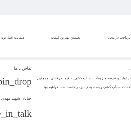
پرداخت در محل
تضمین بهترین قیمت
ضمانت اصل بودن
ی
تماس با ما
 تولید و عرضه ملزومات اسباب کشی به قیمت رقابتی، همچنین
pin_drop
 خدمات اسباب کشی و بسته بندی نیز در خدمت شما خواهیم بود.
خیابان شهید مهدی علیزاده،
_in_talk