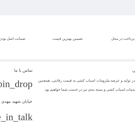
پرداخت در محل
تضمین بهترین قیمت
ضمانت اصل بودن
ی
تماس با ما
 تولید و عرضه ملزومات اسباب کشی به قیمت رقابتی، همچنین
pin_drop
 خدمات اسباب کشی و بسته بندی نیز در خدمت شما خواهیم بود.
خیابان شهید مهدی علیزاده،
_in_talk