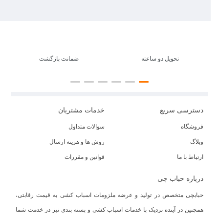
تحویل دو ساعته
ضمانت بازگشت
دسترسی سریع
خدمات مشتریان
فروشگاه
سوالات متداول
وبلاگ
روش ها و هزینه ارسال
ارتباط با ما
قوانین و مقررات
درباره حباب چی
حبابچی متخصص در تولید و عرضه ملزومات اسباب کشی به قیمت رقابتی،
همچنین در آینده نزدیک با خدمات اسباب کشی و بسته بندی نیز در خدمت شما