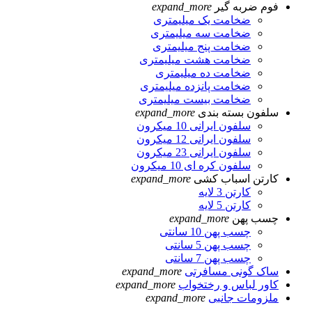
فوم ضربه گیر
expand_more
ضخامت یک میلیمتری
ضخامت سه میلیمتری
ضخامت پنج میلیمتری
ضخامت هشت میلیمتری
ضخامت ده میلیمتری
ضخامت پانزده میلیمتری
ضخامت بیست میلیمتری
سلفون بسته بندی
expand_more
سلفون ایرانی 10 میکرون
سلفون ایرانی 12 میکرون
سلفون ایرانی 23 میکرون
سلفون کره ای 10 میکرون
کارتن اسباب کشی
expand_more
کارتن 3 لایه
کارتن 5 لایه
چسب پهن
expand_more
چسب پهن 10 سانتی
چسب پهن 5 سانتی
چسب پهن 7 سانتی
ساک گونی مسافرتی
expand_more
کاور لباس و رختخواب
expand_more
ملزومات جانبی
expand_more