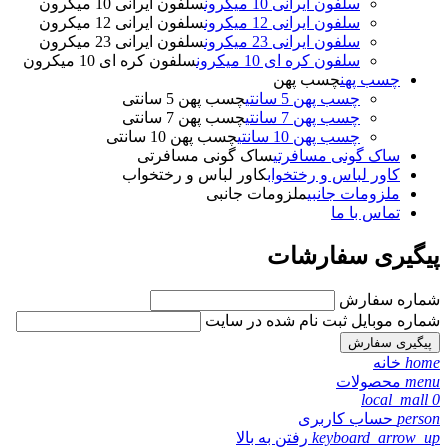
سلفون ایرانی 10 میکرون
سلفون ایرانی 10 میکرون
سلفون ایرانی 12 میکرون
سلفون ایرانی 12 میکرون
سلفون ایرانی 23 میکرون
سلفون ایرانی 23 میکرون
سلفون کره ای 10 میکرون
سلفون کره ای 10 میکرون
چسب پهن
چسب پهن
چسب پهن 5 سانتی
چسب پهن 5 سانتی
چسب پهن 7 سانتی
چسب پهن 7 سانتی
چسب پهن 10 سانتی
چسب پهن 10 سانتی
ساک گونی مسافرتی
ساک گونی مسافرتی
کاور لباس و رختخواب
کاور لباس و رختخواب
ملزومات جانبی
ملزومات جانبی
تماس با ما
پیگیری سفارشات
شماره سفارش
شماره موبایل ثبت نام شده در سایت
home
خانه
menu
محصولات
local_mall
0
person
حساب کاربری
keyboard_arrow_up
رفتن به بالا