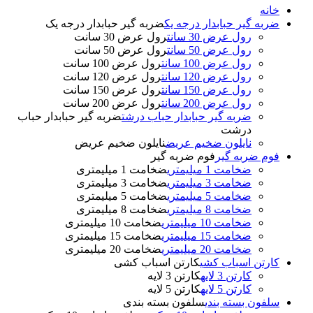
خانه
ضربه گیر حبابدار درجه یک
ضربه گیر حبابدار درجه یک
رول عرض 30 سانت
رول عرض 30 سانت
رول عرض 50 سانت
رول عرض 50 سانت
رول عرض 100 سانت
رول عرض 100 سانت
رول عرض 120 سانت
رول عرض 120 سانت
رول عرض 150 سانت
رول عرض 150 سانت
رول عرض 200 سانت
رول عرض 200 سانت
ضربه گیر حبابدار حباب درشت
ضربه گیر حبابدار حباب
درشت
نایلون ضخیم عریض
نایلون ضخیم عریض
فوم ضربه گیر
فوم ضربه گیر
ضخامت 1 میلیمتری
ضخامت 1 میلیمتری
ضخامت 3 میلیمتری
ضخامت 3 میلیمتری
ضخامت 5 میلیمتری
ضخامت 5 میلیمتری
ضخامت 8 میلیمتری
ضخامت 8 میلیمتری
ضخامت 10 میلیمتری
ضخامت 10 میلیمتری
ضخامت 15 میلیمتری
ضخامت 15 میلیمتری
ضخامت 20 میلیمتری
ضخامت 20 میلیمتری
کارتن اسباب کشی
کارتن اسباب کشی
کارتن 3 لایه
کارتن 3 لایه
کارتن 5 لایه
کارتن 5 لایه
سلفون بسته بندی
سلفون بسته بندی