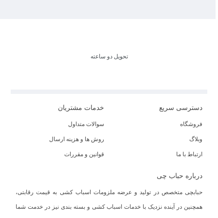
تحویل دو ساعته
دسترسی سریع
خدمات مشتریان
فروشگاه
سوالات متداول
وبلاگ
روش ها و هزینه ارسال
ارتباط با ما
قوانین و مقررات
درباره حباب چی
حبابچی متخصص در تولید و عرضه ملزومات اسباب کشی به قیمت رقابتی،
همچنین در آینده نزدیک با خدمات اسباب کشی و بسته بندی نیز در خدمت شما