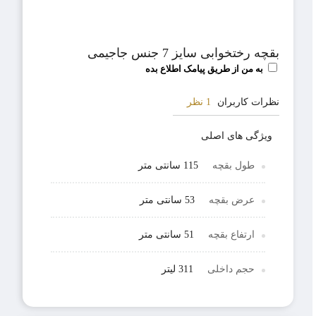
بقچه رختخوابی سایز 7 جنس جاجیمی
به من از طریق پیامک اطلاع بده
نظرات کاربران
1 نظر
ویژگی های اصلی
طول بقچه
115 سانتی متر
عرض بقچه
53 سانتی متر
ارتفاع بقچه
51 سانتی متر
حجم داخلی
311 لیتر