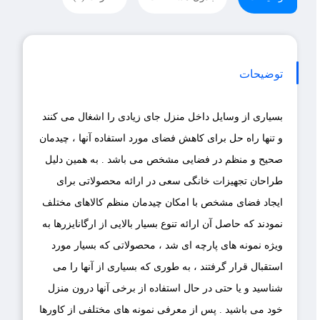
توضیحات
بسیاری از وسایل داخل منزل جای زیادی را اشغال می کنند
و تنها راه حل برای کاهش فضای مورد استفاده آنها ، چیدمان
صحیح و منظم در فضایی مشخص می باشد . به همین دلیل
طراحان تجهیزات خانگی سعی در ارائه محصولاتی برای
ایجاد فضای مشخص با امکان چیدمان منظم کالاهای مختلف
نمودند که حاصل آن ارائه تنوع بسیار بالایی از ارگانایزرها به
ویژه نمونه های پارچه ای شد ، محصولاتی که بسیار مورد
استقبال قرار گرفتند ، به طوری که بسیاری از آنها را می
شناسید و یا حتی در حال استفاده از برخی آنها درون منزل
خود می باشید . پس از معرفی نمونه های مختلفی از کاورها