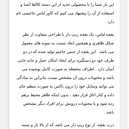
این بار شما را با محصولی جدید از این دسته کالاها آشنا و
استفاده از آن را پیشنهاد می کنیم که کاور لباس جاجیمی نام
دارد .
بقچه لباس، یک بقچه زیپ دار با طراحی متفاوت از نظر
شکل ظاهری و همچنین ابعاد نسبت به نمونه های معمول
می باشد . این بقچه از جنس جاجیم تولید شده که در دو
طرف خود دو دستگیره برای ایجاد امکان حمل و جابه جایی
آسان دارد . اطراف محفظه به صورت کامل پوشیده می
باشد و محتویات درون آن مشخص نیست بنابراین به سادگی
می توانید وسایل خود را درون باکس به صورت منظم جای
داده و کنار اتاق قرار دهید ، بدون اینکه ظاهر محیط برهم
زده شود و یا محتویات درونش برای افراد دیگر مشخص
باشد .
درب بقچه از نوع زیپ دار می باشد که از بالا باز و بسته