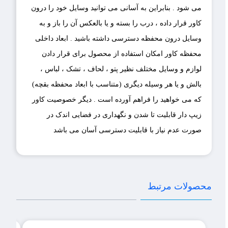
می شود . بنابراین به آسانی می توانید وسایل خود را درون
کاور قرار داده ، درب را بسته و یا بالعکس آن را باز و به
وسایل درون محفظه دسترسی داشته باشید . ابعاد داخلی
محفظه کاور امکان استفاده از محصول برای قرار دادن
لوازم و وسایل مختلف نظیر پتو ، لحاف ، تشک ، لباس ،
بالش و یا هر وسیله دیگری (متناسب با ابعاد محفظه بقچه)
که می خواهید را فراهم آورده است . دیگر خصوصیت کاور
زیپ دار قابلیت تا شدن و نگهداری در فضایی اندک در
صورت عدم نیاز با قابلیت دسترسی آسان می باشد
محصولات مرتبط