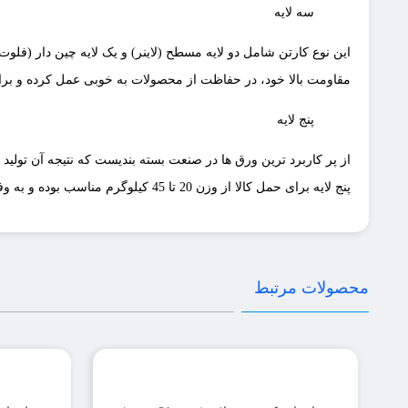
سه لایه
مقاومت بالا خود، در حفاظت از محصولات به خوبی عمل کرده و برای بسته بن
پنج لایه
از پر کاربرد ترین ورق ها در صنعت بسته بندیست که نتیجه آن تولید 
پنج لایه برای حمل کالا از وزن 20 تا 45 کیلوگرم مناسب بوده و به وفور در شرکت های کارتن سازی ها تولید میشود.
محصولات مرتبط