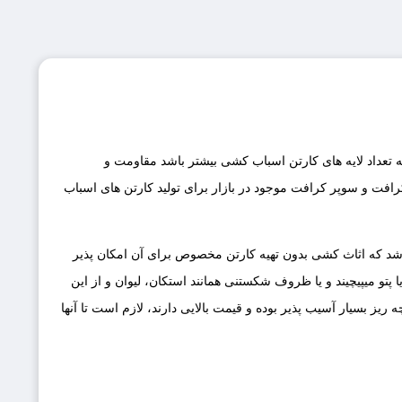
تعداد لایه های کارتن اسباب کشی بیشتر باشد مقاومت و
رافت و سوپر کرافت موجود در بازار برای تولید کارتن های اسباب
 شد که اثاث کشی بدون تهیه کارتن مخصوص برای آن امکان پذیر
ا پتو میپیچیند و یا ظروف شکستنی همانند استکان، لیوان و از این
ز بسیار آسیب پذیر بوده و قیمت بالایی دارند، لازم است تا آنها