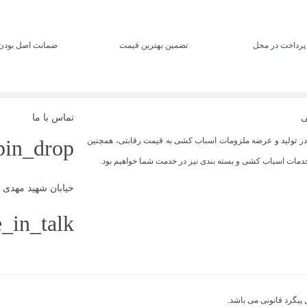
پرداخت در محل
تضمین بهترین قیمت
ضمانت اصل بودن
ی
تماس با ما
 تولید و عرضه ملزومات اسباب کشی به قیمت رقابتی، همچنین
pin_drop
 خدمات اسباب کشی و بسته بندی نیز در خدمت شما خواهیم بود.
خیابان شهید مهدی علیزاده،
_in_talk
پیگرد قانونی می باشد.