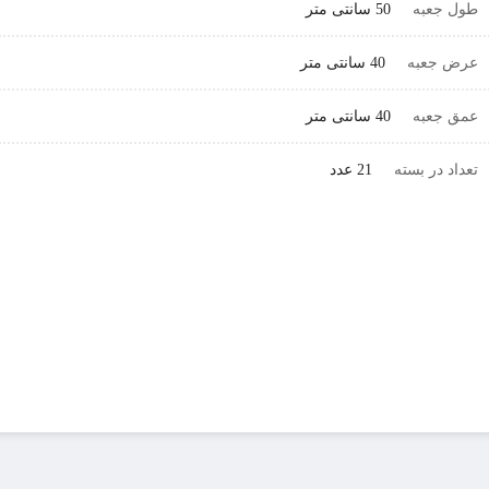
طول جعبه
50 سانتی متر
عرض جعبه
40 سانتی متر
عمق جعبه
40 سانتی متر
تعداد در بسته
21 عدد