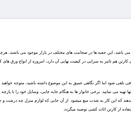
باشد، این جعبه ها در ضخامت های مختلف در بازار موجود می باشند، هرچه 
رتن هم تاثیر به سزایی در کیفیت نهایی آن دارد، امروزه از انواع ورق های ک
ی تلقی شود اما اگر نگاهی عمیق به این موضوع داشته باشید، متوجه خواهید
تهیه می نمایید. برخی خانوار ها به هنگام جابه جایی، وسایل خود را با پارچه ی
ند که این کار به شدت منع میشود. از آن جایی که لوازم منزل چه درشت و چه ری
تفاده از کارتن اثاث کشی توصیه میگردد.