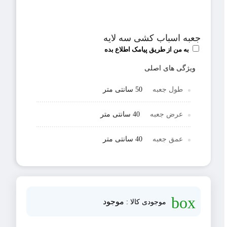
جعبه اسباب کشی سه لایه
به من از طریق پیامک اطلاع بده
ویژگی های اصلی
طول جعبه
50 سانتی متر
عرض جعبه
40 سانتی متر
عمق جعبه
40 سانتی متر
box
موجود
موجودی کالا :