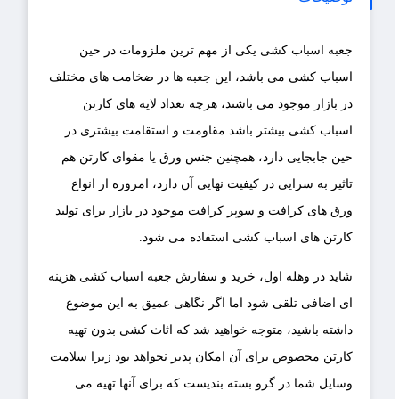
جعبه اسباب کشی یکی از مهم ترین ملزومات در حین
اسباب کشی می باشد، این جعبه ها در ضخامت های مختلف
در بازار موجود می باشند، هرچه تعداد لایه های کارتن
اسباب کشی بیشتر باشد مقاومت و استقامت بیشتری در
حین جابجایی دارد، همچنین جنس ورق یا مقوای کارتن هم
تاثیر به سزایی در کیفیت نهایی آن دارد، امروزه از انواع
ورق های کرافت و سوپر کرافت موجود در بازار برای تولید
کارتن های اسباب کشی استفاده می شود.
شاید در وهله اول، خرید و سفارش جعبه اسباب کشی هزینه
ای اضافی تلقی شود اما اگر نگاهی عمیق به این موضوع
داشته باشید، متوجه خواهید شد که اثاث کشی بدون تهیه
کارتن مخصوص برای آن امکان پذیر نخواهد بود زیرا سلامت
وسایل شما در گرو بسته بندیست که برای آنها تهیه می