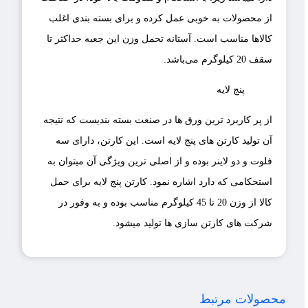
از محصولات به خوبی عمل کرده و برای بسته بندی اغلب
کالاها مناسب است. آستانه تحمل وزن این جعبه حداکثر تا
سقف 20 کیلوگرم می‌باشد.
پنج لایه
از پر کاربرد ترین ورق ها در صنعت بسته بندیست که نتیجه
آن تولید کارتن های پنج لایه است. این کارتن، دارای سه
فلوت و دو لاینر بوده و از اصلی ترین ویژگی آن میتوان به
استحکامی که دارد اشاره نمود. کارتن پنج لایه برای حمل
کالا از وزن 20 تا 45 کیلوگرم مناسب بوده و به وفور در
شرکت های کارتن سازی ها تولید میشود.
محصولات مرتبط