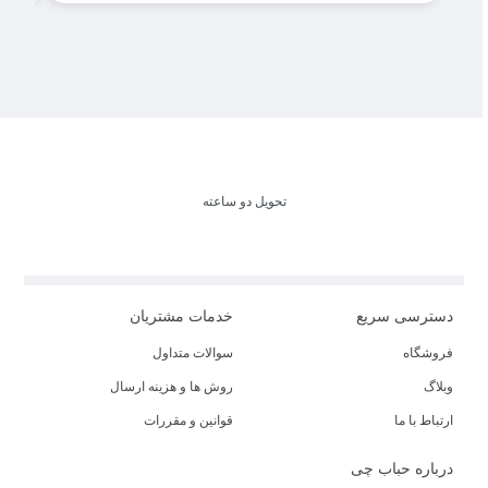
تحویل دو ساعته
دسترسی سریع
خدمات مشتریان
فروشگاه
سوالات متداول
وبلاگ
روش ها و هزینه ارسال
ارتباط با ما
قوانین و مقررات
درباره حباب چی