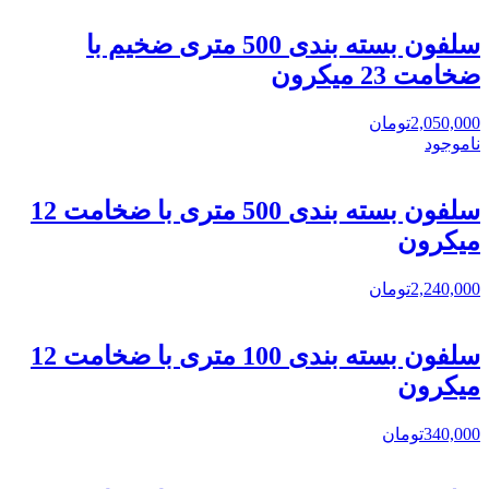
سلفون بسته بندی 500 متری ضخیم با
ضخامت 23 میکرون
2,050,000
تومان
ناموجود
سلفون بسته بندی 500 متری با ضخامت 12
میکرون
2,240,000
تومان
سلفون بسته بندی 100 متری با ضخامت 12
میکرون
340,000
تومان