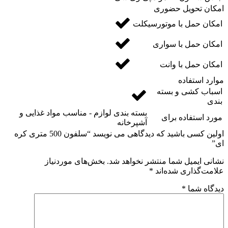
امکان تحویل حضوری
امکان حمل با موتورسیکلت
امکان حمل با سواری
امکان حمل با وانت
موارد استفاده
اسباب کشی و بسته
بندی
بسته بندی لوازم - مناسب مواد غذایی و
مورد استفاده برای
آشپرخانه
اولین کسی باشید که دیدگاهی می نویسد “سلفون 500 متری کره
ای”
نشانی ایمیل شما منتشر نخواهد شد.
بخش‌های موردنیاز
علامت‌گذاری شده‌اند
*
دیدگاه شما
*