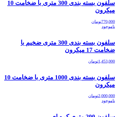
سلفون بسته بندی 300 متری با ضخامت 10
میکرون
770,000
تومان
ناموجود
سلفون بسته بندی 300 متری ضخیم با
ضخامت 17 میکرون
1,453,000
تومان
سلفون بسته بندی 1000 متری با ضخامت 10
میکرون
2,000,000
تومان
ناموجود
سلفون 200 متری کره ای