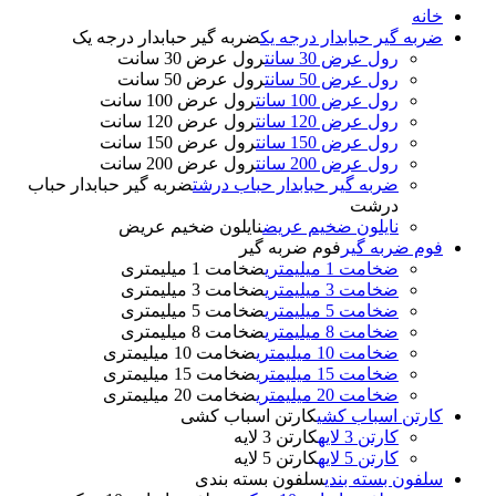
خانه
ضربه گیر حبابدار درجه یک
ضربه گیر حبابدار درجه یک
رول عرض 30 سانت
رول عرض 30 سانت
رول عرض 50 سانت
رول عرض 50 سانت
رول عرض 100 سانت
رول عرض 100 سانت
رول عرض 120 سانت
رول عرض 120 سانت
رول عرض 150 سانت
رول عرض 150 سانت
رول عرض 200 سانت
رول عرض 200 سانت
ضربه گیر حبابدار حباب درشت
ضربه گیر حبابدار حباب
درشت
نایلون ضخیم عریض
نایلون ضخیم عریض
فوم ضربه گیر
فوم ضربه گیر
ضخامت 1 میلیمتری
ضخامت 1 میلیمتری
ضخامت 3 میلیمتری
ضخامت 3 میلیمتری
ضخامت 5 میلیمتری
ضخامت 5 میلیمتری
ضخامت 8 میلیمتری
ضخامت 8 میلیمتری
ضخامت 10 میلیمتری
ضخامت 10 میلیمتری
ضخامت 15 میلیمتری
ضخامت 15 میلیمتری
ضخامت 20 میلیمتری
ضخامت 20 میلیمتری
کارتن اسباب کشی
کارتن اسباب کشی
کارتن 3 لایه
کارتن 3 لایه
کارتن 5 لایه
کارتن 5 لایه
سلفون بسته بندی
سلفون بسته بندی