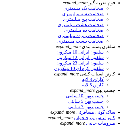
فوم ضربه گیر
expand_more
ضخامت یک میلیمتری
ضخامت سه میلیمتری
ضخامت پنج میلیمتری
ضخامت هشت میلیمتری
ضخامت ده میلیمتری
ضخامت پانزده میلیمتری
ضخامت بیست میلیمتری
سلفون بسته بندی
expand_more
سلفون ایرانی 10 میکرون
سلفون ایرانی 12 میکرون
سلفون ایرانی 23 میکرون
سلفون کره ای 10 میکرون
کارتن اسباب کشی
expand_more
کارتن 3 لایه
کارتن 5 لایه
چسب پهن
expand_more
چسب پهن 10 سانتی
چسب پهن 5 سانتی
چسب پهن 7 سانتی
ساک گونی مسافرتی
expand_more
کاور لباس و رختخواب
expand_more
ملزومات جانبی
expand_more