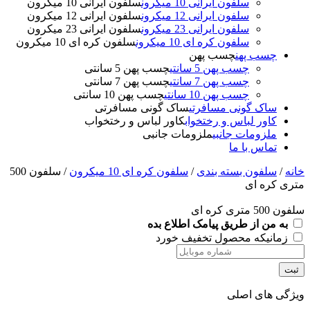
سلفون ایرانی 10 میکرون
سلفون ایرانی 10 میکرون
سلفون ایرانی 12 میکرون
سلفون ایرانی 12 میکرون
سلفون ایرانی 23 میکرون
سلفون ایرانی 23 میکرون
سلفون کره ای 10 میکرون
سلفون کره ای 10 میکرون
چسب پهن
چسب پهن
چسب پهن 5 سانتی
چسب پهن 5 سانتی
چسب پهن 7 سانتی
چسب پهن 7 سانتی
چسب پهن 10 سانتی
چسب پهن 10 سانتی
ساک گونی مسافرتی
ساک گونی مسافرتی
کاور لباس و رختخواب
کاور لباس و رختخواب
ملزومات جانبی
ملزومات جانبی
تماس با ما
خانه
/
سلفون بسته بندی
/
سلفون کره ای 10 میکرون
/ سلفون 500
متری کره ای
سلفون 500 متری کره ای
به من از طریق پیامک اطلاع بده
زمانیکه محصول تخفیف خورد
ثبت
ویژگی های اصلی