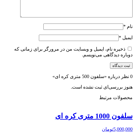
نام
*
ایمیل
*
ذخیره نام، ایمیل و وبسایت من در مرورگر برای زمانی که
دوباره دیدگاهی می‌نویسم.
0 نظر درباره «
سلفون 500 متری کره ای»
هنوز بررسی‌ای ثبت نشده است.
محصولات مرتبط
سلفون 1000 متری کره ای
5,000,000
تومان