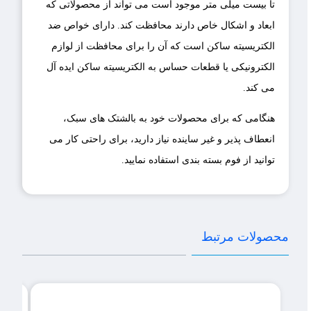
تا بیست میلی متر موجود است می تواند از محصولاتی که
ابعاد و اشکال خاص دارند محافظت کند. دارای خواص ضد
الکتریسیته ساکن است که آن را برای محافظت از لوازم
الکترونیکی یا قطعات حساس به الکتریسیته ساکن ایده آل
می کند.
هنگامی که برای محصولات خود به بالشتک های سبک،
انعطاف پذیر و غیر ساینده نیاز دارید، برای راحتی کار می
توانید از فوم بسته بندی استفاده نمایید.
محصولات مرتبط