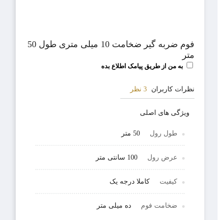
فوم ضربه گیر ضخامت 10 میلی متری طول 50
متر
به من از طریق پیامک اطلاع بده
نظرات کاربران
3 نظر
ویژگی های اصلی
طول رول
50 متر
عرض رول
100 سانتی متر
کیفیت
کاملا درجه یک
ضخامت فوم
ده میلی متر