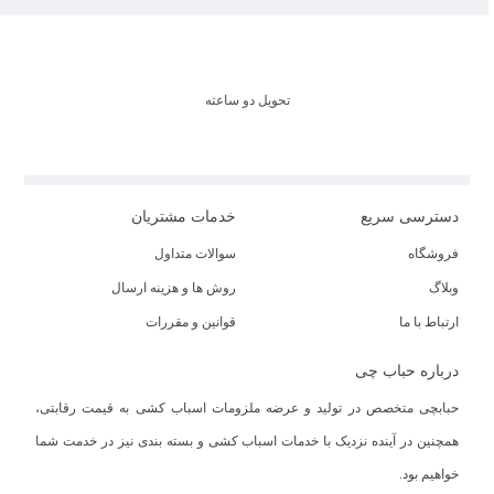
تحویل دو ساعته
دسترسی سریع
خدمات مشتریان
فروشگاه
سوالات متداول
وبلاگ
روش ها و هزینه ارسال
ارتباط با ما
قوانین و مقررات
درباره حباب چی
حبابچی متخصص در تولید و عرضه ملزومات اسباب کشی به قیمت رقابتی،
همچنین در آینده نزدیک با خدمات اسباب کشی و بسته بندی نیز در خدمت شما
خواهیم بود.