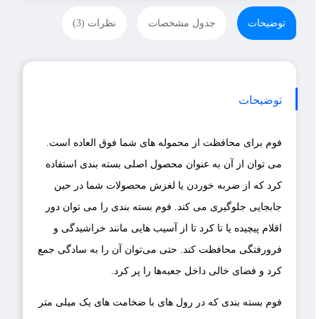
توضیحات
جدول مشخصات
نظرات (3)
توضیحات
فوم برای محافظت از محموله های شما فوق العاده است.
می توان از آن به عنوان محصول اصلی بسته بندی استفاده
کرد که از ضربه خوردن یا لغزش محصولات شما در حین
جابجایی جلوگیری می کند. فوم بسته بندی را می توان دور
اقلام پیچیده یا تا کرد تا از آسیب هایی مانند خراشیدگی و
فرورفتگی محافظت کند. حتی می‌توان آن را به سادگی جمع
کرد و فضای خالی داخل جعبه‌ها را پر کرد.
فوم بسته بندی که در رول های با ضخامت های یک میلی متر