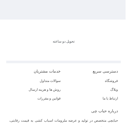
تحویل دو ساعته
دسترسی سریع
خدمات مشتریان
فروشگاه
سوالات متداول
وبلاگ
روش ها و هزینه ارسال
ارتباط با ما
قوانین و مقررات
درباره حباب چی
حبابچی متخصص در تولید و عرضه ملزومات اسباب کشی به قیمت رقابتی،