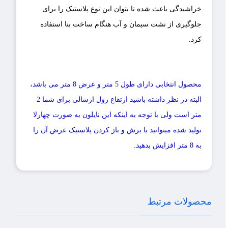
خراشیدگی باعث شده تا بتوان این نوع پلاستیک را برای
جلوگیری از نشت سیمان و آب هنگام ساخت بنا استفاده
کرد.
محصول انتخابی دارای طول 5 متر و عرض 8 متر می باشد،
البته در نظر داشته باشید ارتفاع رول ارسالی برای شما 2
متر است ولی با توجه به اینکه این نایلون به صورت چهارلا
تولید شده میتوانید با برش و باز کردن پلاستیک عرض آن را
به 8 متر افزایش بدهید.
محصولات مرتبط