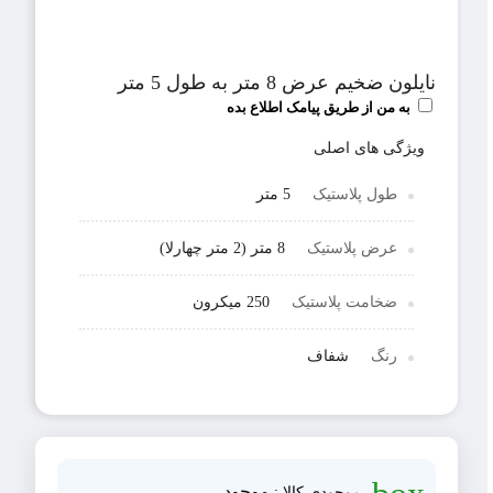
نایلون ضخیم عرض 8 متر به طول 5 متر
به من از طریق پیامک اطلاع بده
ویژگی های اصلی
طول پلاستیک
5 متر
عرض پلاستیک
8 متر (2 متر چهارلا)
ضخامت پلاستیک
250 میکرون
رنگ
شفاف
موجود
موجودی کالا :