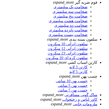
فوم ضربه گیر
expand_more
ضخامت یک میلیمتری
ضخامت سه میلیمتری
ضخامت پنج میلیمتری
ضخامت هشت میلیمتری
ضخامت ده میلیمتری
ضخامت پانزده میلیمتری
ضخامت بیست میلیمتری
سلفون بسته بندی
expand_more
سلفون ایرانی 10 میکرون
سلفون ایرانی 12 میکرون
سلفون ایرانی 23 میکرون
سلفون کره ای 10 میکرون
کارتن اسباب کشی
expand_more
کارتن 3 لایه
کارتن 5 لایه
چسب پهن
expand_more
چسب پهن 10 سانتی
چسب پهن 5 سانتی
چسب پهن 7 سانتی
ساک گونی مسافرتی
expand_more
کاور لباس و رختخواب
expand_more
ملزومات جانبی
expand_more