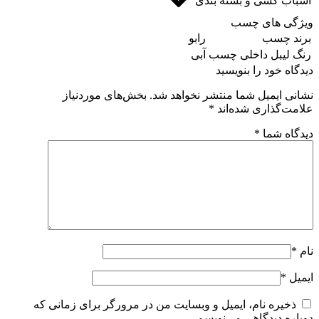
اسباب کشی و بسته بندی
ویژگی های چسب
برند چسب
رابو
رنگ لیبل داخلی چسب
آبی
دیدگاه خود را بنویسید
نشانی ایمیل شما منتشر نخواهد شد.
بخش‌های موردنیاز
علامت‌گذاری شده‌اند
*
دیدگاه شما
*
نام
*
ایمیل
*
ذخیره نام، ایمیل و وبسایت من در مرورگر برای زمانی که
دوباره دیدگاهی می‌نویسم.