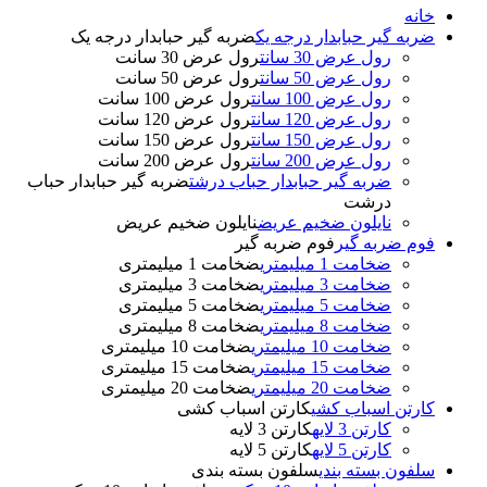
خانه
ضربه گیر حبابدار درجه یک
ضربه گیر حبابدار درجه یک
رول عرض 30 سانت
رول عرض 30 سانت
رول عرض 50 سانت
رول عرض 50 سانت
رول عرض 100 سانت
رول عرض 100 سانت
رول عرض 120 سانت
رول عرض 120 سانت
رول عرض 150 سانت
رول عرض 150 سانت
رول عرض 200 سانت
رول عرض 200 سانت
ضربه گیر حبابدار حباب درشت
ضربه گیر حبابدار حباب
درشت
نایلون ضخیم عریض
نایلون ضخیم عریض
فوم ضربه گیر
فوم ضربه گیر
ضخامت 1 میلیمتری
ضخامت 1 میلیمتری
ضخامت 3 میلیمتری
ضخامت 3 میلیمتری
ضخامت 5 میلیمتری
ضخامت 5 میلیمتری
ضخامت 8 میلیمتری
ضخامت 8 میلیمتری
ضخامت 10 میلیمتری
ضخامت 10 میلیمتری
ضخامت 15 میلیمتری
ضخامت 15 میلیمتری
ضخامت 20 میلیمتری
ضخامت 20 میلیمتری
کارتن اسباب کشی
کارتن اسباب کشی
کارتن 3 لایه
کارتن 3 لایه
کارتن 5 لایه
کارتن 5 لایه
سلفون بسته بندی
سلفون بسته بندی