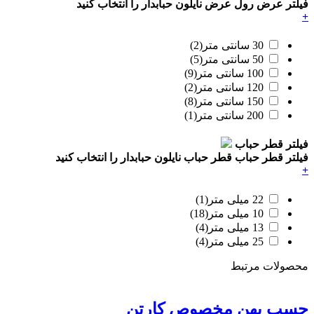
فیلتر عرض رول
عرض نایلون حبابدار را انتخاب کنید
+
30 سانتی متر
(2)
50 سانتی متر
(5)
100 سانتی متر
(9)
120 سانتی متر
(2)
150 سانتی متر
(8)
200 سانتی متر
(1)
فیلتر قطر حباب
فیلتر قطر حباب
قطر حباب نایلون حبابدار را انتخاب کنید
+
22 میلی متر
(1)
10 میلی متر
(18)
13 میلی متر
(4)
25 میلی متر
(4)
محصولات مرتبط
چسب پهن مخصوص کارتن