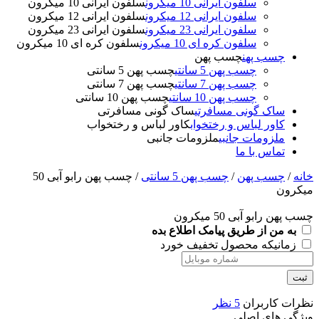
سلفون ایرانی 10 میکرون
سلفون ایرانی 10 میکرون
سلفون ایرانی 12 میکرون
سلفون ایرانی 12 میکرون
سلفون ایرانی 23 میکرون
سلفون ایرانی 23 میکرون
سلفون کره ای 10 میکرون
سلفون کره ای 10 میکرون
چسب پهن
چسب پهن
چسب پهن 5 سانتی
چسب پهن 5 سانتی
چسب پهن 7 سانتی
چسب پهن 7 سانتی
چسب پهن 10 سانتی
چسب پهن 10 سانتی
ساک گونی مسافرتی
ساک گونی مسافرتی
کاور لباس و رختخواب
کاور لباس و رختخواب
ملزومات جانبی
ملزومات جانبی
تماس با ما
خانه
/
چسب پهن
/
چسب پهن 5 سانتی
/ چسب پهن رابو آبی 50
میکرون
چسب پهن رابو آبی 50 میکرون
به من از طریق پیامک اطلاع بده
زمانیکه محصول تخفیف خورد
ثبت
نظرات کاربران
5 نظر
ویژگی های اصلی