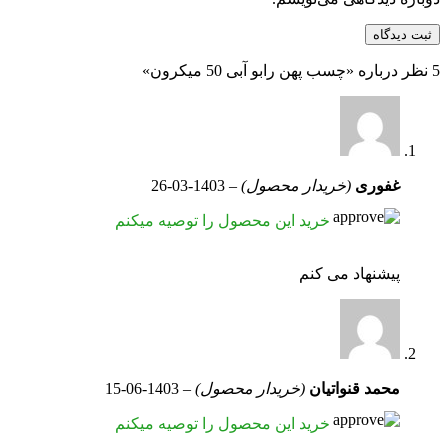
5 نظر درباره «
چسب پهن رابو آبی 50 میکرون»
غفوری
(خریدار محصول)
–
1403-03-26
خرید این محصول را توصیه میکنم
پیشنهاد می کنم
محمد قنواتیان
(خریدار محصول)
–
1403-06-15
خرید این محصول را توصیه میکنم