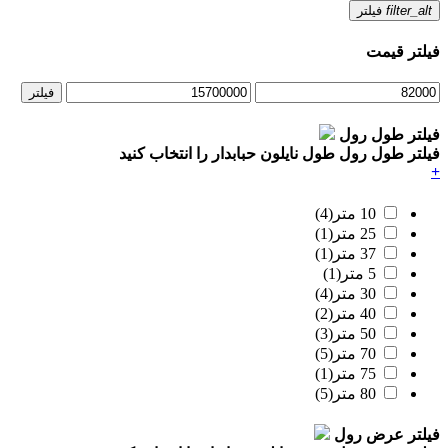
filter_alt
فیلتر
فیلتر قیمت
فیلتر
فیلتر طول رول
فیلتر طول رول
طول نایلون حبابدار را انتخاب کنید
+
10 متر
(4)
25 متر
(1)
37 متر
(1)
5 متر
(1)
30 متر
(4)
40 متر
(2)
50 متر
(3)
70 متر
(5)
75 متر
(1)
80 متر
(5)
فیلتر عرض رول