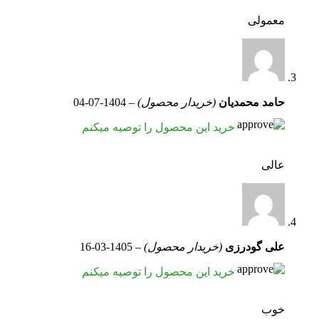
معمولی
حامد محمدیان
(خریدار محصول)
–
1404-07-04
خرید این محصول را توصیه میکنم
عالی
علی گودرزی
(خریدار محصول)
–
1405-03-16
خرید این محصول را توصیه میکنم
خوب