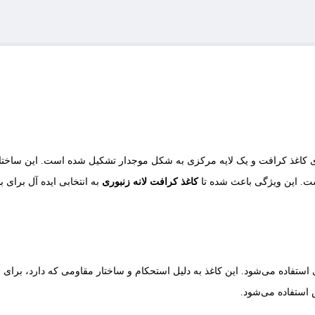
های کاغذ کرافت و یک‌ لایه مرکزی به شکل موجدار تشکیل شده است. این ساختا
ت. این ویژگی باعث شده تا
کاغذ کرافت لانه زنبوری
به انتخابی ایده آل برای 
استفاده می‌شود. این کاغذ به دلیل استحکام و ساختار مقاومی که دارد، برای ب
استفاده می‌شود.