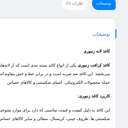
توضیحات
نظرات (0)
توضیحات
کاغذ لانه زنبوری
کاغذ کرافت زنبوری
یکی از انواع کاغذ بسته ‌بندی است که از لایه‌
می‌بخشد. این کاغذ ضد ضربه است و در برابر خط و خش مقاوم اس
جمله محصولات الکترونیکی، اشیای شکستنی و کالاهای حساس.
کاربرد کاغذ زنبوری:
این کاغذ به دلیل کیفیت و قیمت مناسبی که دارد برای موارد متنوعی 
شکستنی ها، ظروف چینی، کریستال، سفالی و سایر کالاهای حساس 