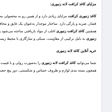
مزایای کاغذ کرافت لانه زنبوری:
کاغذ زنبوری کرافت
مزایای زیادی دارد و از همین رو به محصولی محب
فشار، ضربه و پارگی دارد. ساختار موجدار به‌عنوان یک عایق و محا
همچنین
کاغذ کرافت زنبوری
اغلب از مواد بازیافتی ساخته می‌شود و 
زنبوری
به دلیل ترکیبی از مقاومت، سبکی و سازگاری با محیط‌ زیست،
خرید آنلاین کاغذ لانه زنبوری
شما می‌توانید
کاغذ کرافت لانه ‌زنبوری
را به‌صورت رولی و با قیمت 
همچون بسته بندی لوازم و ظروف حساس و شکستنی، دور پیچ جعبه و