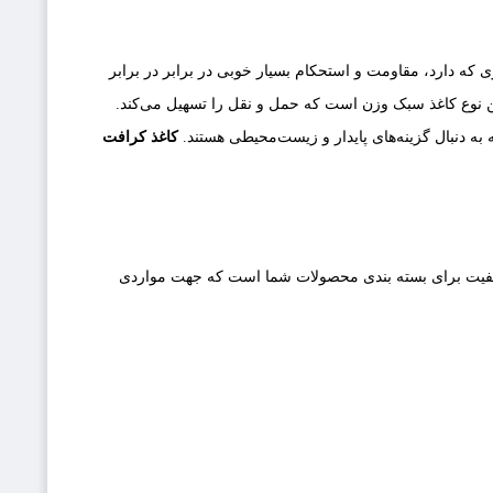
 که دارد، مقاومت و استحکام بسیار خوبی در برابر در برابر
ن نوع کاغذ سبک‌ وزن است که حمل‌ و نقل را تسهیل می‌کند.
به دنبال گزینه‌های پایدار و زیست‌محیطی هستند.
کاغذ کرافت
باکیفیت برای بسته بندی محصولات شما است که جهت مواردی