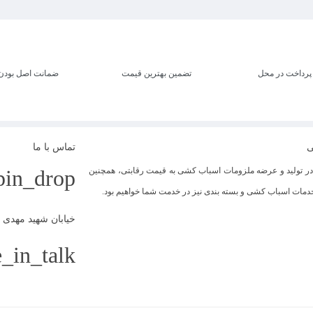
پرداخت در محل
تضمین بهترین قیمت
ضمانت اصل بودن
ی
تماس با ما
 تولید و عرضه ملزومات اسباب کشی به قیمت رقابتی، همچنین
pin_drop
 خدمات اسباب کشی و بسته بندی نیز در خدمت شما خواهیم بود.
خیابان شهید مهدی علیزاده،
_in_talk