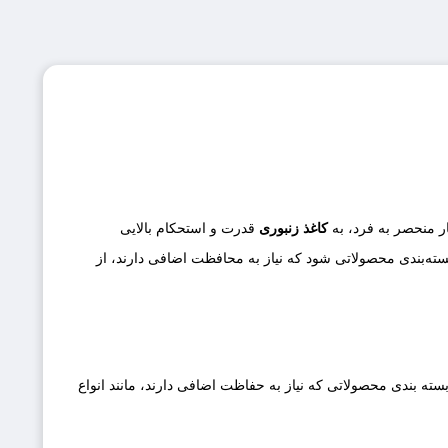
ر منحصر به‌ فرد، به
کاغذ زنبوری
قدرت و استحکام بالایی
بسته‌بندی محصولاتی شود که نیاز به محافظت اضافی دارند، از
سته‌ بندی محصولاتی که نیاز به حفاظت اضافی دارند، مانند انواع