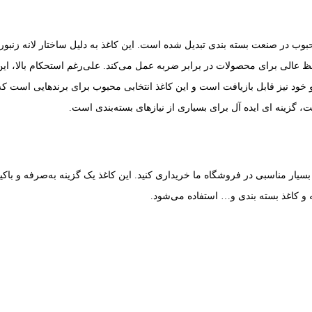
وب در صنعت بسته بندی تبدیل شده است. این کاغذ به دلیل ساختار لانه زنبوری
فظ عالی برای محصولات در برابر ضربه عمل می‌کند. علی‌رغم استحکام بالا، ای
خود نیز قابل‌ بازیافت است و این کاغذ انتخابی محبوب برای برندهایی است که 
 گزینه‌ ای ایده آل برای بسیاری از نیازهای بسته‌بندی است.
بسیار مناسبی در فروشگاه ما خریداری کنید. این کاغذ یک گزینه به‌صرفه و 
 کاغذ بسته‌ بندی و… استفاده می‌شود.