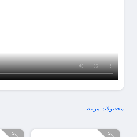
محصولات مرتبط
ناموجود
ناموجود