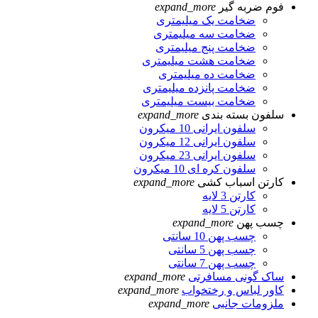
فوم ضربه گیر
expand_more
ضخامت یک میلیمتری
ضخامت سه میلیمتری
ضخامت پنج میلیمتری
ضخامت هشت میلیمتری
ضخامت ده میلیمتری
ضخامت پانزده میلیمتری
ضخامت بیست میلیمتری
سلفون بسته بندی
expand_more
سلفون ایرانی 10 میکرون
سلفون ایرانی 12 میکرون
سلفون ایرانی 23 میکرون
سلفون کره ای 10 میکرون
کارتن اسباب کشی
expand_more
کارتن 3 لایه
کارتن 5 لایه
چسب پهن
expand_more
چسب پهن 10 سانتی
چسب پهن 5 سانتی
چسب پهن 7 سانتی
ساک گونی مسافرتی
expand_more
کاور لباس و رختخواب
expand_more
ملزومات جانبی
expand_more