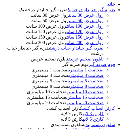
خانه
ضربه گیر حبابدار درجه یک
ضربه گیر حبابدار درجه یک
رول عرض 30 سانت
رول عرض 30 سانت
رول عرض 50 سانت
رول عرض 50 سانت
رول عرض 100 سانت
رول عرض 100 سانت
رول عرض 120 سانت
رول عرض 120 سانت
رول عرض 150 سانت
رول عرض 150 سانت
رول عرض 200 سانت
رول عرض 200 سانت
ضربه گیر حبابدار حباب درشت
ضربه گیر حبابدار حباب
درشت
نایلون ضخیم عریض
نایلون ضخیم عریض
فوم ضربه گیر
فوم ضربه گیر
ضخامت 1 میلیمتری
ضخامت 1 میلیمتری
ضخامت 3 میلیمتری
ضخامت 3 میلیمتری
ضخامت 5 میلیمتری
ضخامت 5 میلیمتری
ضخامت 8 میلیمتری
ضخامت 8 میلیمتری
ضخامت 10 میلیمتری
ضخامت 10 میلیمتری
ضخامت 15 میلیمتری
ضخامت 15 میلیمتری
ضخامت 20 میلیمتری
ضخامت 20 میلیمتری
کارتن اسباب کشی
کارتن اسباب کشی
کارتن 3 لایه
کارتن 3 لایه
کارتن 5 لایه
کارتن 5 لایه
سلفون بسته بندی
سلفون بسته بندی