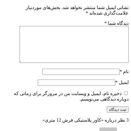
نشانی ایمیل شما منتشر نخواهد شد.
بخش‌های موردنیاز
علامت‌گذاری شده‌اند
*
دیدگاه شما
*
نام
*
ایمیل
*
ذخیره نام، ایمیل و وبسایت من در مرورگر برای زمانی که
دوباره دیدگاهی می‌نویسم.
3 نظر درباره «
کاور پلاستیکی فرش 12 متری»