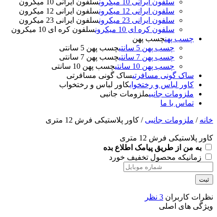
سلفون ایرانی 10 میکرون
سلفون ایرانی 10 میکرون
سلفون ایرانی 12 میکرون
سلفون ایرانی 12 میکرون
سلفون ایرانی 23 میکرون
سلفون ایرانی 23 میکرون
سلفون کره ای 10 میکرون
سلفون کره ای 10 میکرون
چسب پهن
چسب پهن
چسب پهن 5 سانتی
چسب پهن 5 سانتی
چسب پهن 7 سانتی
چسب پهن 7 سانتی
چسب پهن 10 سانتی
چسب پهن 10 سانتی
ساک گونی مسافرتی
ساک گونی مسافرتی
کاور لباس و رختخواب
کاور لباس و رختخواب
ملزومات جانبی
ملزومات جانبی
تماس با ما
خانه
/
ملزومات جانبی
/ کاور پلاستیکی فرش 12 متری
کاور پلاستیکی فرش 12 متری
به من از طریق پیامک اطلاع بده
زمانیکه محصول تخفیف خورد
ثبت
نظرات کاربران
3 نظر
ویژگی های اصلی