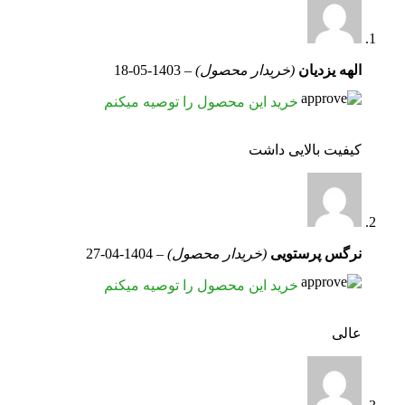
الهه یزدیان
(خریدار محصول)
–
1403-05-18
خرید این محصول را توصیه میکنم
کیفیت بالایی داشت
نرگس پرستویی
(خریدار محصول)
–
1404-04-27
خرید این محصول را توصیه میکنم
عالی